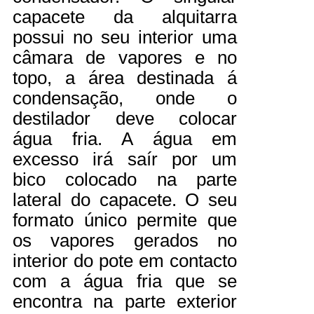
capacete da alquitarra
possui no seu interior uma
câmara de vapores e no
topo, a área destinada á
condensação, onde o
destilador deve colocar
água fria. A água em
excesso irá saír por um
bico colocado na parte
lateral do capacete. O seu
formato único permite que
os vapores gerados no
interior do pote em contacto
com a água fria que se
encontra na parte exterior