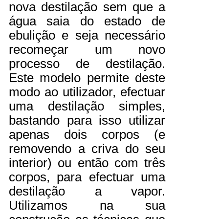
nova destilação sem que a
água saia do estado de
ebulição e seja necessário
recomeçar um novo
processo de destilação.
Este modelo permite deste
modo ao utilizador, efectuar
uma destilação simples,
bastando para isso utilizar
apenas dois corpos (e
removendo a criva do seu
interior) ou então com três
corpos, para efectuar uma
destilação a vapor.
Utilizamos na sua