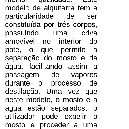
modelo de alquitarra tem a
particularidade de ser
constituída por três corpos,
possuindo uma criva
amovível no interior do
pote, o que permite a
separação do mosto e da
água, facilitando assim a
passagem de vapores
durante o processo de
destilação. Uma vez que
neste modelo, o mosto e a
água estão separados, o
utilizador pode expelir o
mosto e proceder a uma