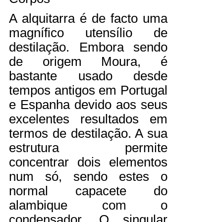
A alquitarra é de facto uma
magnífico utensílio de
destilação. Embora sendo
de origem Moura, é
bastante usado desde
tempos antigos em Portugal
e Espanha devido aos seus
excelentes resultados em
termos de destilação. A sua
estrutura permite
concentrar dois elementos
num só, sendo estes o
normal capacete do
alambique com o
condensador. O singular