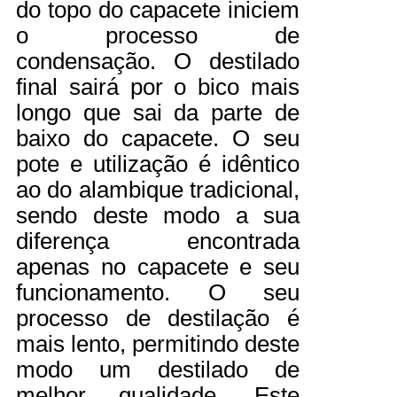
do topo do capacete iniciem
o processo de
condensação. O destilado
final sairá por o bico mais
longo que sai da parte de
baixo do capacete. O seu
pote e utilização é idêntico
ao do alambique tradicional,
sendo deste modo a sua
diferença encontrada
apenas no capacete e seu
funcionamento. O seu
processo de destilação é
mais lento, permitindo deste
modo um destilado de
melhor qualidade. Este